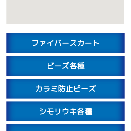
ファイバースカート
ビーズ各種
カラミ防止ビーズ
シモリウキ各種