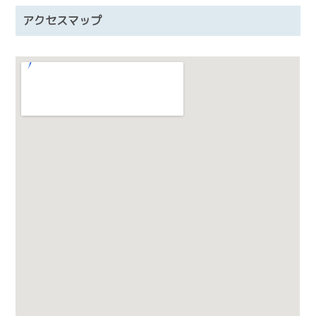
アクセスマップ