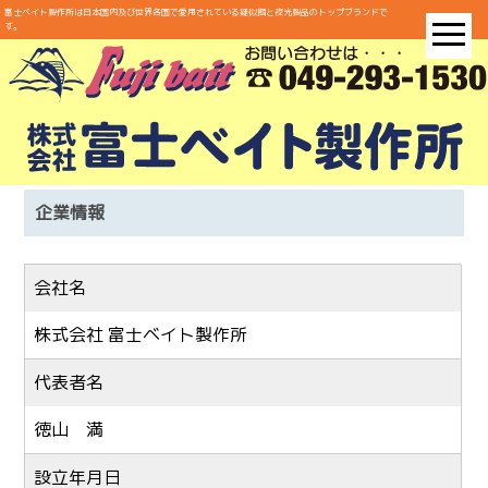
富士ベイト製作所は日本国内及び世界各国で愛用されている疑似餌と夜光製品のトップブランドで
す。
企業情報
会社名
株式会社 富士ベイト製作所
代表者名
徳山 満
設立年月日